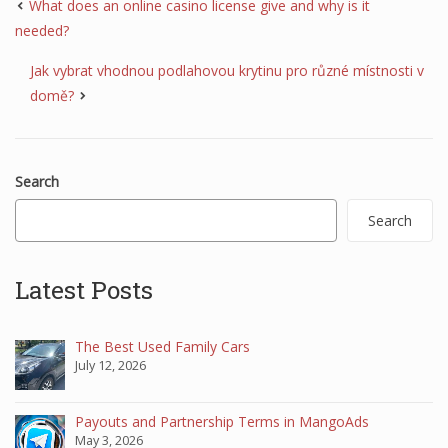
What does an online casino license give and why is it
needed?
Jak vybrat vhodnou podlahovou krytinu pro různé místnosti v
domě?
Search
Search
Latest Posts
The Best Used Family Cars
July 12, 2026
Payouts and Partnership Terms in MangoAds
May 3, 2026