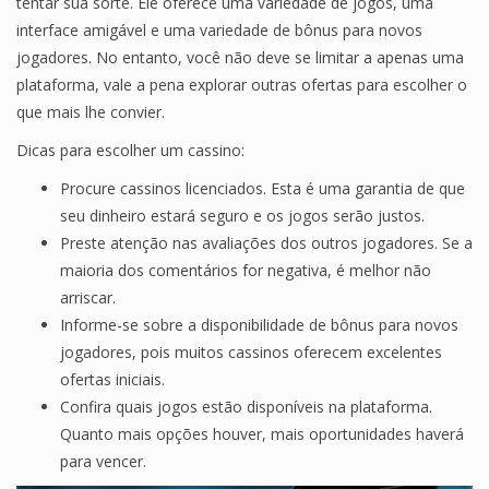
tentar sua sorte. Ele oferece uma variedade de jogos, uma
interface amigável e uma variedade de bônus para novos
jogadores. No entanto, você não deve se limitar a apenas uma
plataforma, vale a pena explorar outras ofertas para escolher o
que mais lhe convier.
Dicas para escolher um cassino:
Procure cassinos licenciados. Esta é uma garantia de que
seu dinheiro estará seguro e os jogos serão justos.
Preste atenção nas avaliações dos outros jogadores. Se a
maioria dos comentários for negativa, é melhor não
arriscar.
Informe-se sobre a disponibilidade de bônus para novos
jogadores, pois muitos cassinos oferecem excelentes
ofertas iniciais.
Confira quais jogos estão disponíveis na plataforma.
Quanto mais opções houver, mais oportunidades haverá
para vencer.