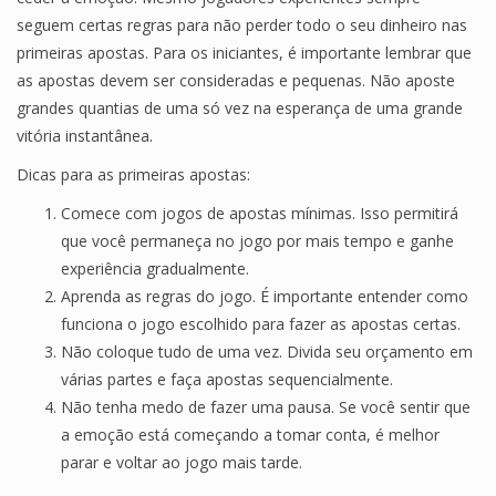
seguem certas regras para não perder todo o seu dinheiro nas
primeiras apostas. Para os iniciantes, é importante lembrar que
as apostas devem ser consideradas e pequenas. Não aposte
grandes quantias de uma só vez na esperança de uma grande
vitória instantânea.
Dicas para as primeiras apostas:
Comece com jogos de apostas mínimas. Isso permitirá
que você permaneça no jogo por mais tempo e ganhe
experiência gradualmente.
Aprenda as regras do jogo. É importante entender como
funciona o jogo escolhido para fazer as apostas certas.
Não coloque tudo de uma vez. Divida seu orçamento em
várias partes e faça apostas sequencialmente.
Não tenha medo de fazer uma pausa. Se você sentir que
a emoção está começando a tomar conta, é melhor
parar e voltar ao jogo mais tarde.