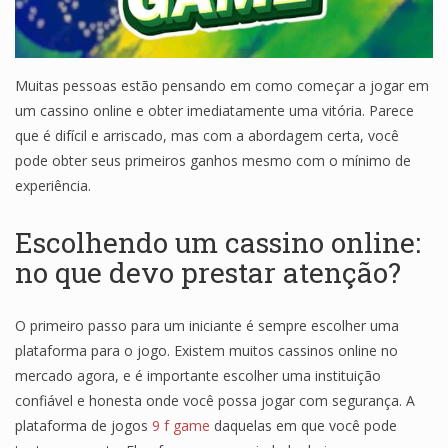
Muitas pessoas estão pensando em como começar a jogar em
um cassino online e obter imediatamente uma vitória. Parece
que é difícil e arriscado, mas com a abordagem certa, você
pode obter seus primeiros ganhos mesmo com o mínimo de
experiência.
Escolhendo um cassino online:
no que devo prestar atenção?
O primeiro passo para um iniciante é sempre escolher uma
plataforma para o jogo. Existem muitos cassinos online no
mercado agora, e é importante escolher uma instituição
confiável e honesta onde você possa jogar com segurança. A
plataforma de jogos
9 f game
daquelas em que você pode