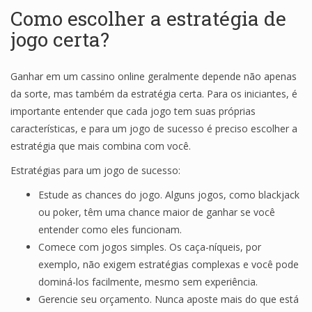
Como escolher a estratégia de
jogo certa?
Ganhar em um cassino online geralmente depende não apenas
da sorte, mas também da estratégia certa. Para os iniciantes, é
importante entender que cada jogo tem suas próprias
características, e para um jogo de sucesso é preciso escolher a
estratégia que mais combina com você.
Estratégias para um jogo de sucesso:
Estude as chances do jogo. Alguns jogos, como blackjack
ou poker, têm uma chance maior de ganhar se você
entender como eles funcionam.
Comece com jogos simples. Os caça-níqueis, por
exemplo, não exigem estratégias complexas e você pode
dominá-los facilmente, mesmo sem experiência.
Gerencie seu orçamento. Nunca aposte mais do que está